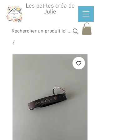
Les petites créa de
Julie
Rechercher un produit ici ...