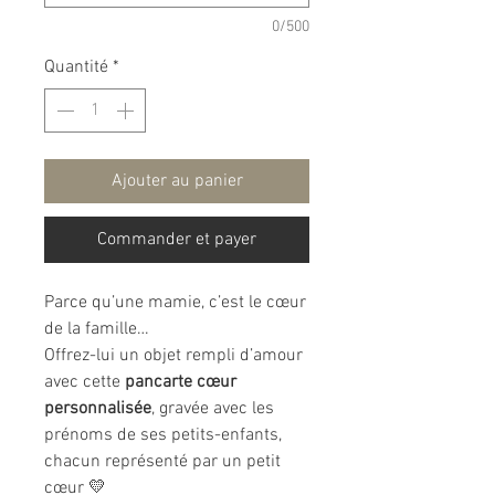
0/500
Quantité
*
Ajouter au panier
Commander et payer
Parce qu’une mamie, c’est le cœur
de la famille…
Offrez-lui un objet rempli d’amour
avec cette
pancarte cœur
personnalisée
, gravée avec les
prénoms de ses petits-enfants,
chacun représenté par un petit
cœur 💛