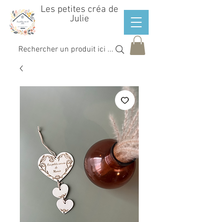
Les petites créa de
Julie
Rechercher un produit ici ...