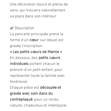
Une décoration douce et pleine de
sens, qui trouvera naturellement
sa place dans son intérieur.
🌿 Description
La pancarte principale prend la
forme d’un
cœur
, sur lequel est
gravée l’inscription :
« Les petits cœurs de Mamie »
En dessous, des
petits cœurs
individuels
portent chacun le
prénom d’un petit-enfant, pour
représenter toute la famille avec
tendresse.
Chaque pièce est
découpée et
gravée avec soin dans du
contreplaqué
, pour un rendu
naturel, chaleureux et intemporel.