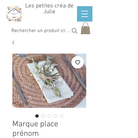
Les petites créa de
Julie
Rechercher un produit ici ...
Marque place
prénom