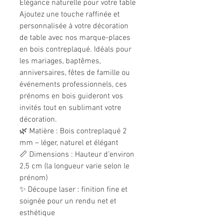
Élégance naturelle pour votre table
Ajoutez une touche raffinée et
personnalisée à votre décoration
de table avec nos marque-places
en bois contreplaqué. Idéals pour
les mariages, baptêmes,
anniversaires, fêtes de famille ou
événements professionnels, ces
prénoms en bois guideront vos
invités tout en sublimant votre
décoration.
🌿 Matière : Bois contreplaqué 2
mm – léger, naturel et élégant
📏 Dimensions : Hauteur d’environ
2,5 cm (la longueur varie selon le
prénom)
✨ Découpe laser : finition fine et
soignée pour un rendu net et
esthétique