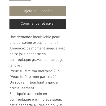
Ajouter au panier
Commander et payer
Une demande inoubliable pour
une personne exceptionnelle !
Annoncez ce moment unique avec
notre jolie pancarte en
contreplaqué gravée au message
tendre :
“Veux-tu être ma marraine ?” ou
“Veux-tu être mon parrain ?”
Un souvenir touchant à garder
précieusement.
Fabriquée avec soin en
contreplaqué 6 mm d’épaisseur,
cette pancarte au design doux et