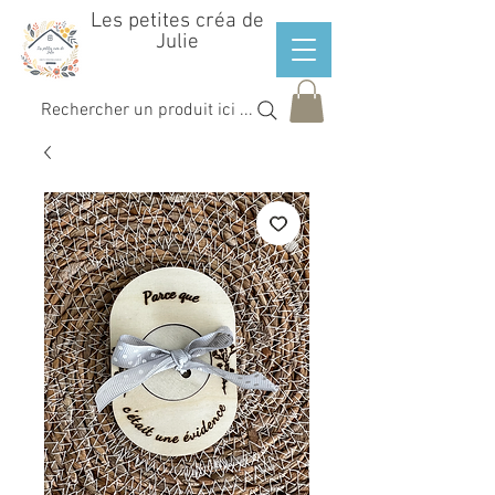
Les petites créa de
Julie
Rechercher un produit ici ...