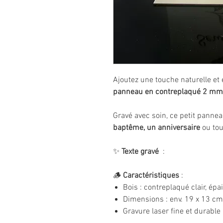
Ajoutez une touche naturelle et
panneau en contreplaqué 2 mm
Gravé avec soin, ce petit pannea
baptême, un anniversaire
ou tou
✨
Texte gravé
:
🪵
Caractéristiques
:
Bois : contreplaqué clair, é
Dimensions : env. 19 x 13 cm
Gravure laser fine et durable