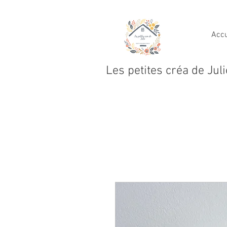
Accu
Les petites créa de Juli