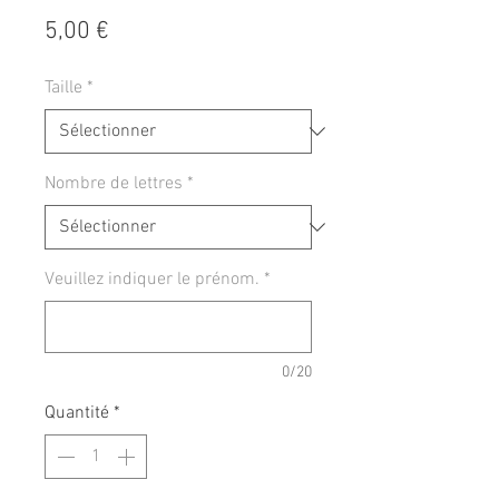
Prix
5,00 €
Taille
*
Nombre de lettres
*
Veuillez indiquer le prénom.
*
0/20
Quantité
*