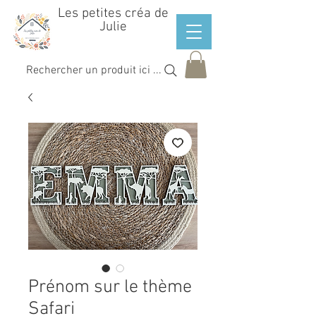
Les petites créa de
Julie
Rechercher un produit ici ...
Prénom sur le thème
Safari