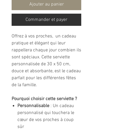
Ajouter au panier
Commander et payer
Offrez à vos proches, un cadeau
pratique et élégant qui leur
rappellera chaque jour combien ils
sont spéciaux. Cette serviette
personnalisée de 30 x 50 cm,
douce et absorbante, est le cadeau
parfait pour les différentes fêtes
de la famille.
Pourquoi choisir cette serviette ?
Personnalisable
: Un cadeau
personnalisé qui touchera le
cœur de vos proches à coup
sûr