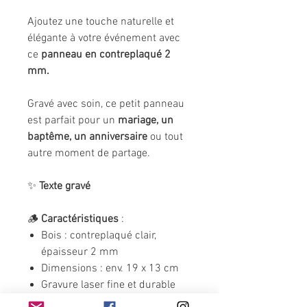
Ajoutez une touche naturelle et
élégante à votre événement avec
ce
panneau en contreplaqué 2
mm.
Gravé avec soin, ce petit panneau
est parfait pour un
mariage, un
baptême, un anniversaire
ou tout
autre moment de partage.
✨
Texte gravé
🪵
Caractéristiques
:
Bois : contreplaqué clair,
épaisseur 2 mm
Dimensions : env. 19 x 13 cm
Gravure laser fine et durable