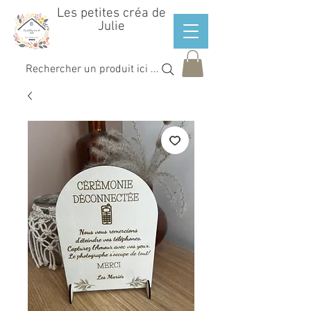
Les petites créa de
Julie
Rechercher un produit ici ...