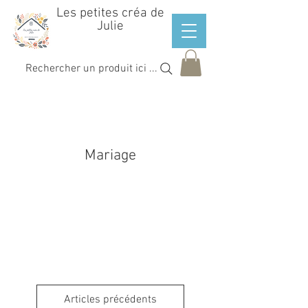
Les petites créa de
Julie
Rechercher un produit ici ...
Mariage
Articles précédents