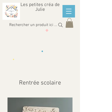
Les petites créa de
Julie
Rechercher un produit ici ...
Rentrée scolaire