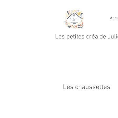
Accu
Les petites créa de Juli
Les chaussettes