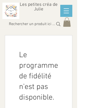
Les petites créa de
Julie
Rechercher un produit ici ...
Le
programme
de fidélité
n'est pas
disponible.