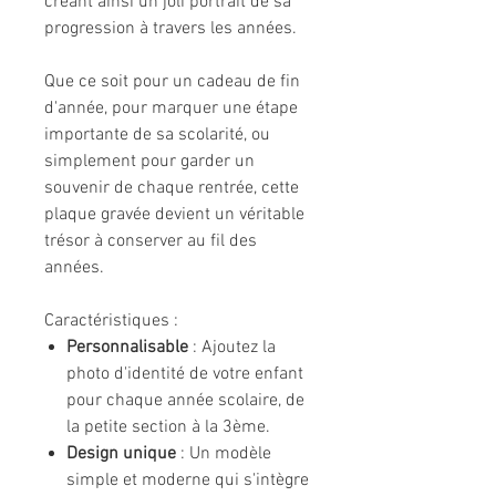
créant ainsi un joli portrait de sa
progression à travers les années.
Que ce soit pour un cadeau de fin
d'année, pour marquer une étape
importante de sa scolarité, ou
simplement pour garder un
souvenir de chaque rentrée, cette
plaque gravée devient un véritable
trésor à conserver au fil des
années.
Caractéristiques :
Personnalisable
: Ajoutez la
photo d'identité de votre enfant
pour chaque année scolaire, de
la petite section à la 3ème.
Design unique
: Un modèle
simple et moderne qui s'intègre