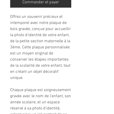
Commander et payer
Offrez un souvenir précieux et
intemporel avec notre plaque de
bois gravée, conçue pour accueillir
la photo d'identité de votre enfant,
de la petite section maternelle à la
3ème. Cette plaque personnalisée
est un moyen original de
conserver les étapes importantes
de la scolarité de votre enfant, tout
en créant un objet décoratif
unique.
Chaque plaque est soigneusement
gravée avec le nom de l'enfant, son
année scolaire, et un espace
réservé à sa photo d'identité,