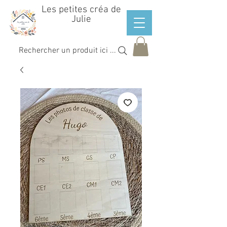
Les petites créa de
Julie
Rechercher un produit ici ...