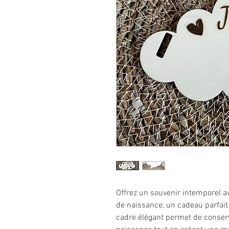
Offrez un souvenir intemporel a
de naissance, un cadeau parfait 
cadre élégant permet de conser