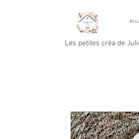
Accu
Les petites créa de Juli